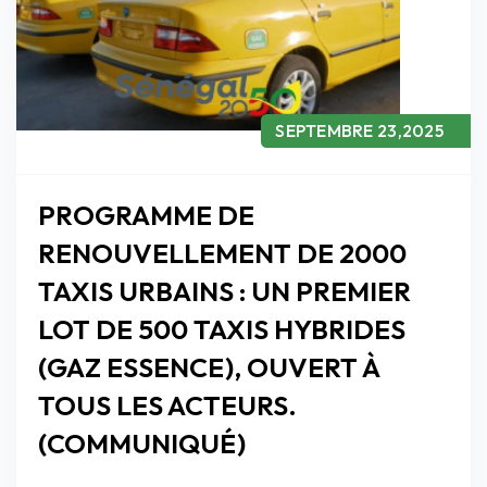
SEPTEMBRE 23,2025
PROGRAMME DE
RENOUVELLEMENT DE 2000
TAXIS URBAINS : UN PREMIER
LOT DE 500 TAXIS HYBRIDES
(GAZ ESSENCE), OUVERT À
TOUS LES ACTEURS.
(COMMUNIQUÉ)