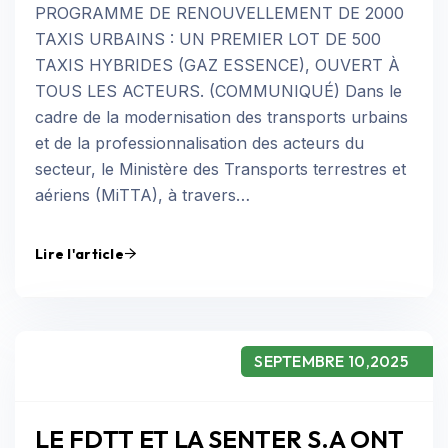
PROGRAMME DE RENOUVELLEMENT DE 2000
TAXIS URBAINS : UN PREMIER LOT DE 500
TAXIS HYBRIDES (GAZ ESSENCE), OUVERT À
TOUS LES ACTEURS. (COMMUNIQUÉ) Dans le
cadre de la modernisation des transports urbains
et de la professionnalisation des acteurs du
secteur, le Ministère des Transports terrestres et
aériens (MiTTA), à travers…
Lire l'article
SEPTEMBRE 10,2025
LE FDTT ET LA SENTER S.A ONT