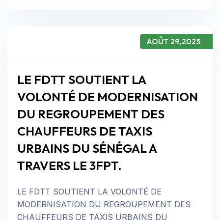
AOÛT 29,2025
LE FDTT SOUTIENT LA
VOLONTÉ DE MODERNISATION
DU REGROUPEMENT DES
CHAUFFEURS DE TAXIS
URBAINS DU SÉNÉGAL A
TRAVERS LE 3FPT.
LE FDTT SOUTIENT LA VOLONTÉ DE
MODERNISATION DU REGROUPEMENT DES
CHAUFFEURS DE TAXIS URBAINS DU