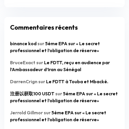
Commentaires récents
binance kod
sur
5éme EPA sur « Le secret
professionnel et l’obligation de réserve»
BruceExact
sur
Le FDTT, reçu en audience par
l’Ambassadeur d’Iran au Sénégal
DarrenCrign
sur
Le FDTT à Touba et Mbacké.
注册以获取100 USDT
sur
5éme EPA sur « Le secret
professionnel et l’obligation de réserve»
Jerrold Gillmor
sur
5éme EPA sur « Le secret
professionnel et l’obligation de réserve»