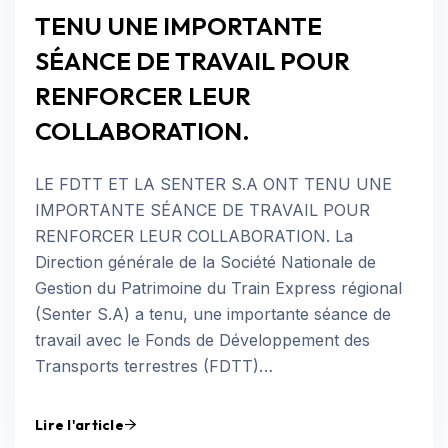
TENU UNE IMPORTANTE
SÉANCE DE TRAVAIL POUR
RENFORCER LEUR
COLLABORATION.
LE FDTT ET LA SENTER S.A ONT TENU UNE
IMPORTANTE SÉANCE DE TRAVAIL POUR
RENFORCER LEUR COLLABORATION. La
Direction générale de la Société Nationale de
Gestion du Patrimoine du Train Express régional
(Senter S.A) a tenu, une importante séance de
travail avec le Fonds de Développement des
Transports terrestres (FDTT)…
Lire l'article