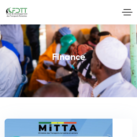
Finance