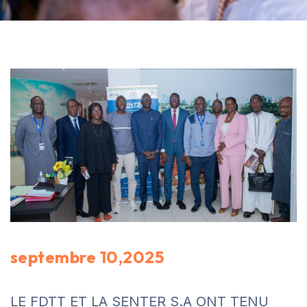
septembre 10,2025
LE FDTT ET LA SENTER S.A ONT TENU