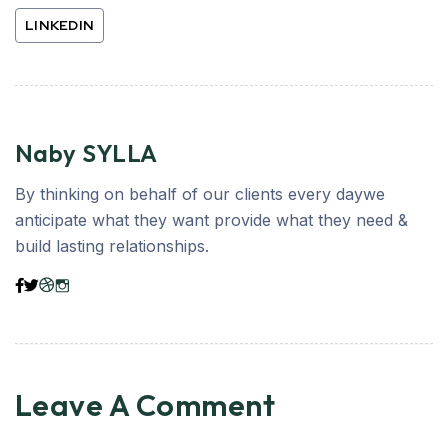
LINKEDIN
Naby SYLLA
By thinking on behalf of our clients every daywe
anticipate what they want provide what they need &
build lasting relationships.
Leave A Comment