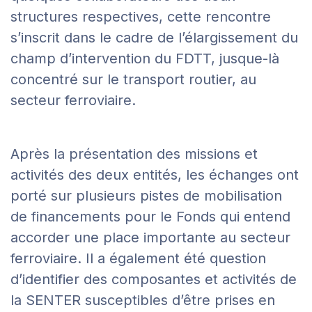
structures respectives, cette rencontre
s’inscrit dans le cadre de l’élargissement du
champ d’intervention du FDTT, jusque-là
concentré sur le transport routier, au
secteur ferroviaire.
Après la présentation des missions et
activités des deux entités, les échanges ont
porté sur plusieurs pistes de mobilisation
de financements pour le Fonds qui entend
accorder une place importante au secteur
ferroviaire. Il a également été question
d’identifier des composantes et activités de
la SENTER susceptibles d’être prises en