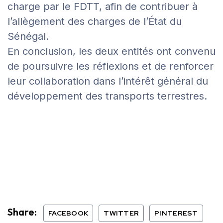
charge par le FDTT, afin de contribuer à
l’allègement des charges de l’État du
Sénégal.
En conclusion, les deux entités ont convenu
de poursuivre les réflexions et de renforcer
leur collaboration dans l’intérêt général du
développement des transports terrestres.
Share:
FACEBOOK
TWITTER
PINTEREST