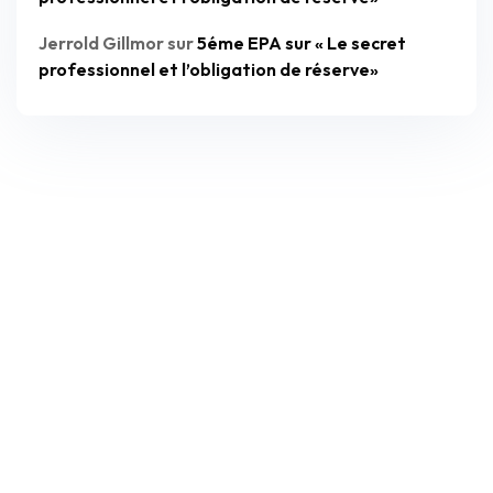
Jerrold Gillmor
sur
5éme EPA sur « Le secret
professionnel et l’obligation de réserve»