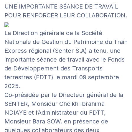
UNE IMPORTANTE SÉANCE DE TRAVAIL
POUR RENFORCER LEUR COLLABORATION.
La Direction générale de la Société
Nationale de Gestion du Patrimoine du Train
Express régional (Senter S.A) a tenu, une
importante séance de travail avec le Fonds
de Développement des Transports
terrestres (FDTT) le mardi 09 septembre
2025.
Co-présidée par le Directeur général de la
SENTER, Monsieur Cheikh Ibrahima
NDIAYE et l’Administrateur du FDTT,
Monsieur Bara SOW, en présence de
quelques collaborateurs des deux