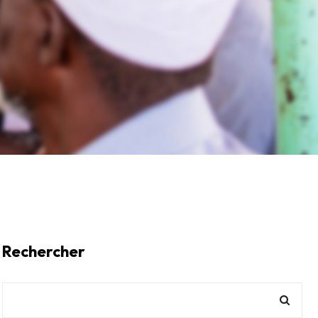
Rechercher