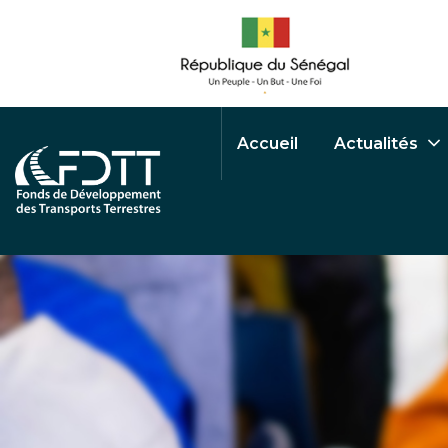
Accueil
Actualités