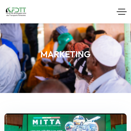
MARKETING