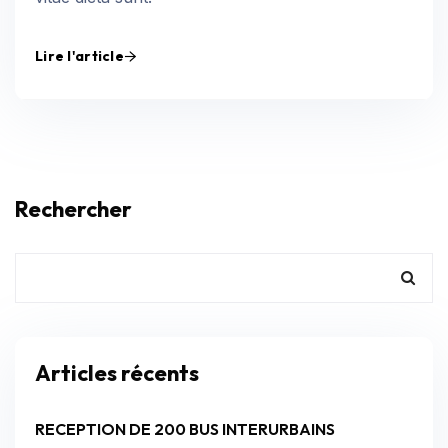
Lire l'article
Rechercher
Articles récents
RECEPTION DE 200 BUS INTERURBAINS