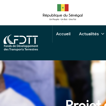
Accueil
Actualités
Projet