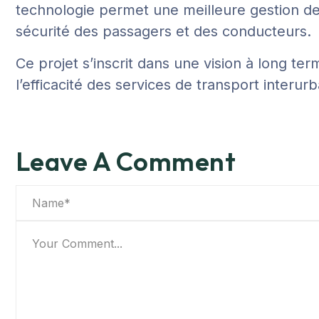
technologie permet une meilleure gestion des
sécurité des passagers et des conducteurs.
Ce projet s’inscrit dans une vision à long te
l’efficacité des services de transport interur
Leave A Comment