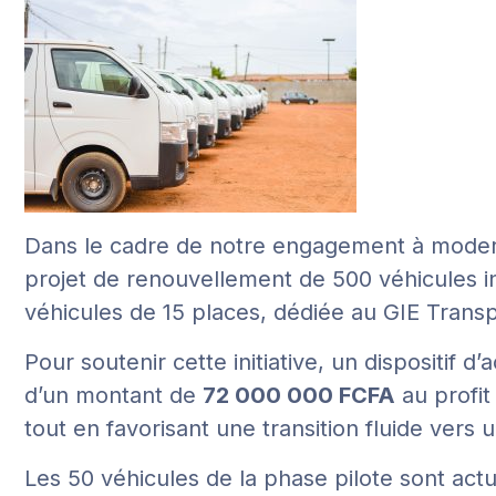
Dans le cadre de notre engagement à modernis
projet de renouvellement de 500 véhicules int
véhicules de 15 places, dédiée au GIE Transp
Pour soutenir cette initiative, un dispositif
d’un montant de
72 000 000 FCFA
au profit
tout en favorisant une transition fluide vers 
Les 50 véhicules de la phase pilote sont ac