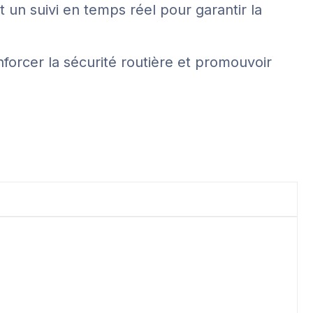
 un suivi en temps réel pour garantir la
nforcer la sécurité routière et promouvoir