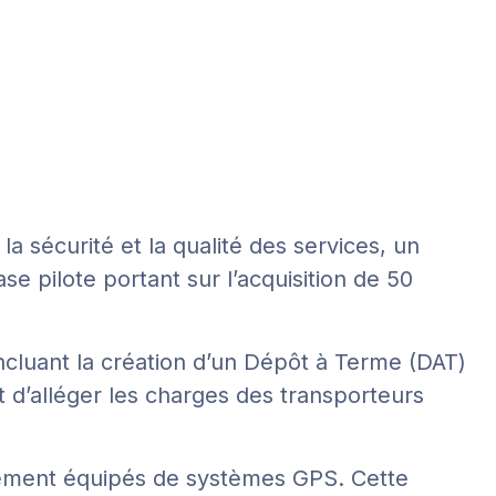
 sécurité et la qualité des services, un
e pilote portant sur l’acquisition de 50
incluant la création d’un Dépôt à Terme (DAT)
 d’alléger les charges des transporteurs
èrement équipés de systèmes GPS. Cette