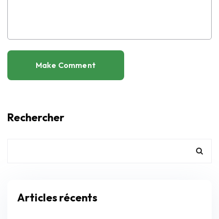
Rechercher
Articles récents