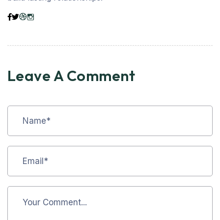
Leave A Comment