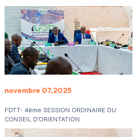
novembre 07,2025
FDTT- 4ème SESSION ORDINAIRE DU
CONSEIL D’ORIENTATION