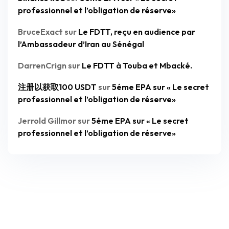
professionnel et l’obligation de réserve»
BruceExact
sur
Le FDTT, reçu en audience par
l’Ambassadeur d’Iran au Sénégal
DarrenCrign
sur
Le FDTT à Touba et Mbacké.
注册以获取100 USDT
sur
5éme EPA sur « Le secret
professionnel et l’obligation de réserve»
Jerrold Gillmor
sur
5éme EPA sur « Le secret
professionnel et l’obligation de réserve»