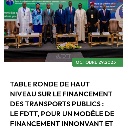
OCTOBRE 29,2025
TABLE RONDE DE HAUT
NIVEAU SUR LE FINANCEMENT
DES TRANSPORTS PUBLICS :
LE FDTT, POUR UN MODÈLE DE
FINANCEMENT INNONVANT ET