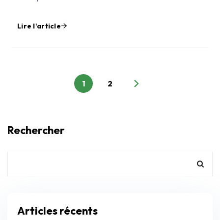
Lire l'article
1
2
Rechercher
Articles récents