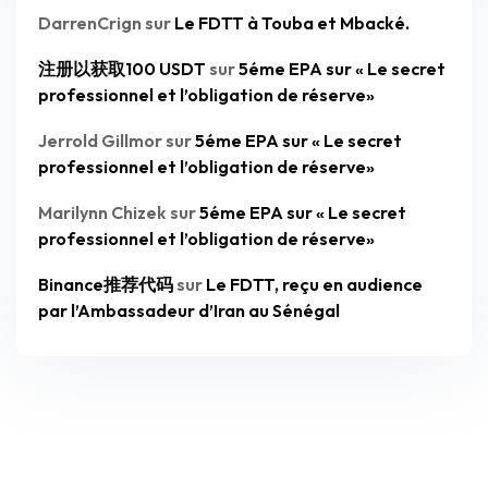
DarrenCrign
sur
Le FDTT à Touba et Mbacké.
注册以获取100 USDT
sur
5éme EPA sur « Le secret
professionnel et l’obligation de réserve»
Jerrold Gillmor
sur
5éme EPA sur « Le secret
professionnel et l’obligation de réserve»
Marilynn Chizek
sur
5éme EPA sur « Le secret
professionnel et l’obligation de réserve»
Binance推荐代码
sur
Le FDTT, reçu en audience
par l’Ambassadeur d’Iran au Sénégal