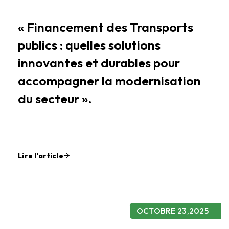
« Financement des Transports
publics : quelles solutions
innovantes et durables pour
accompagner la modernisation
du secteur ».
Lire l'article
OCTOBRE 23,2025