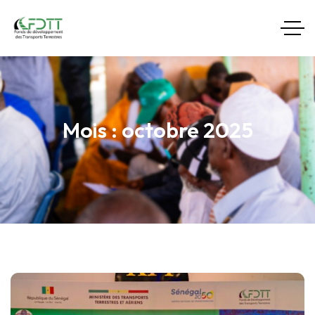
Mois :
octobre 2025