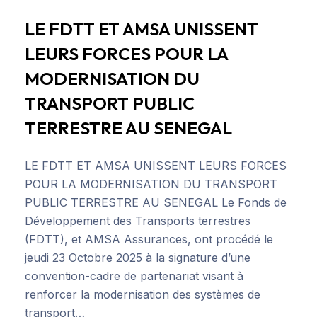
LE FDTT ET AMSA UNISSENT
LEURS FORCES POUR LA
MODERNISATION DU
TRANSPORT PUBLIC
TERRESTRE AU SENEGAL
LE FDTT ET AMSA UNISSENT LEURS FORCES
POUR LA MODERNISATION DU TRANSPORT
PUBLIC TERRESTRE AU SENEGAL Le Fonds de
Développement des Transports terrestres
(FDTT), et AMSA Assurances, ont procédé le
jeudi 23 Octobre 2025 à la signature d’une
convention-cadre de partenariat visant à
renforcer la modernisation des systèmes de
transport…