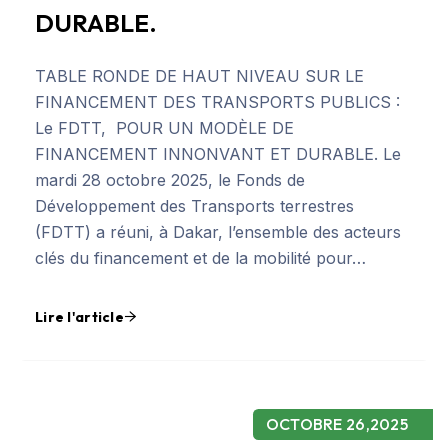
DURABLE.
TABLE RONDE DE HAUT NIVEAU SUR LE
FINANCEMENT DES TRANSPORTS PUBLICS :
Le FDTT, POUR UN MODÈLE DE
FINANCEMENT INNONVANT ET DURABLE. Le
mardi 28 octobre 2025, le Fonds de
Développement des Transports terrestres
(FDTT) a réuni, à Dakar, l’ensemble des acteurs
clés du financement et de la mobilité pour…
Lire l'article
OCTOBRE 26,2025