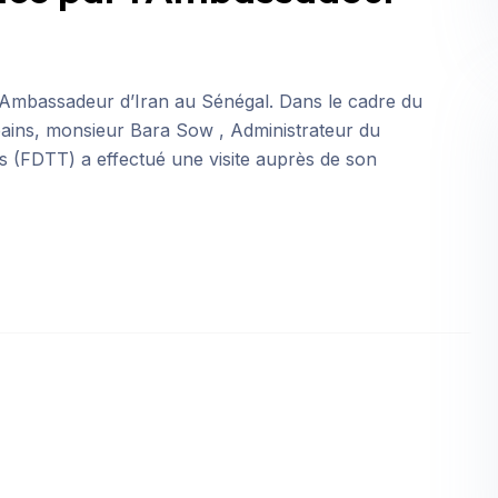
l’Ambassadeur d’Iran au Sénégal. Dans le cadre du
ains, monsieur Bara Sow , Administrateur du
 (FDTT) a effectué une visite auprès de son