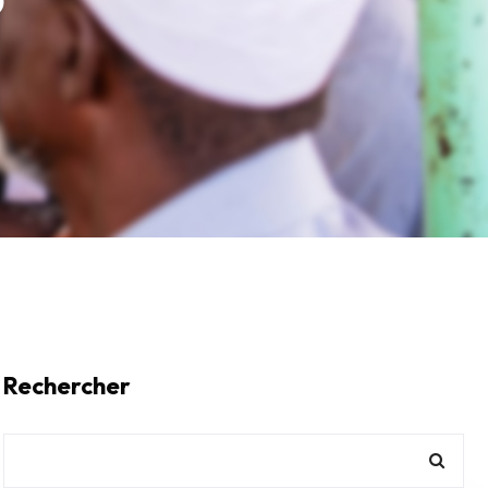
Rechercher