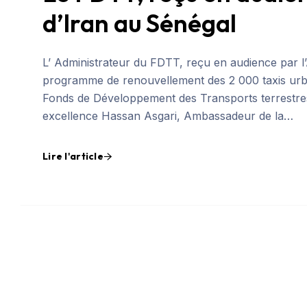
d’Iran au Sénégal
L’ Administrateur du FDTT, reçu en audience par 
programme de renouvellement des 2 000 taxis urb
Fonds de Développement des Transports terrestres
excellence Hassan Asgari, Ambassadeur de la…
Lire l'article