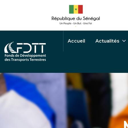
Accueil
Actualités