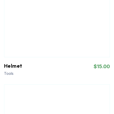
Helmet
$
15.00
Tools