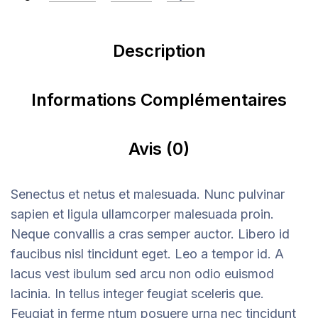
Description
Informations Complémentaires
Avis (0)
Senectus et netus et malesuada. Nunc pulvinar
sapien et ligula ullamcorper malesuada proin.
Neque convallis a cras semper auctor. Libero id
faucibus nisl tincidunt eget. Leo a tempor id. A
lacus vest ibulum sed arcu non odio euismod
lacinia. In tellus integer feugiat sceleris que.
Feugiat in ferme ntum posuere urna nec tincidunt