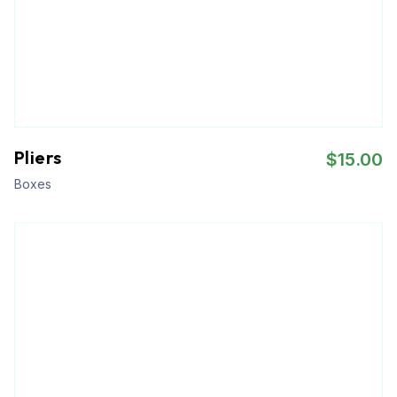
Pliers
$
15.00
Boxes