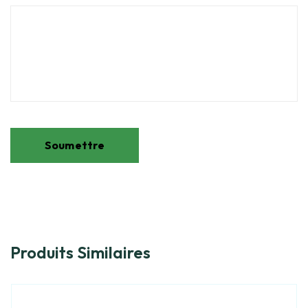
Produits Similaires