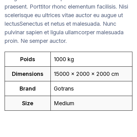
praesent. Porttitor rhonc elementum facilisis. Nisi
scelerisque eu ultrices vitae auctor eu augue ut
lectusSenectus et netus et malesuada. Nunc
pulvinar sapien et ligula ullamcorper malesuada
proin. Ne semper auctor.
Poids
1000 kg
Dimensions
15000 × 2000 × 2000 cm
Brand
Gotrans
Size
Medium