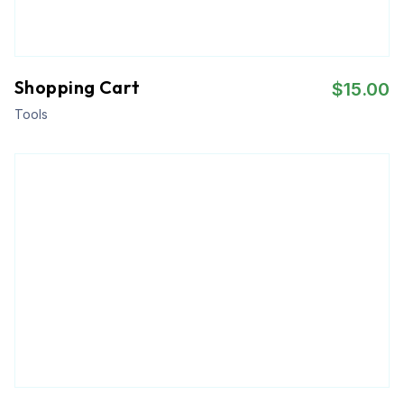
Shopping Cart
$
15.00
Tools