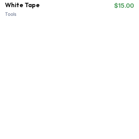
White Tape
$
15.00
Tools