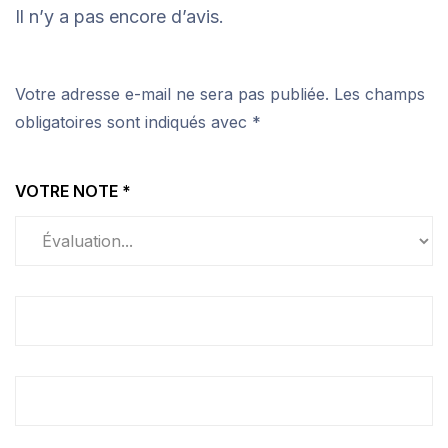
Il n’y a pas encore d’avis.
Votre adresse e-mail ne sera pas publiée.
Les champs
obligatoires sont indiqués avec
*
VOTRE NOTE
*