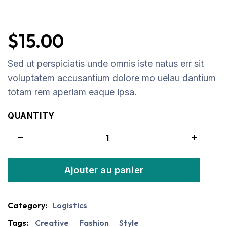
$
15.00
Sed ut perspiciatis unde omnis iste natus err sit
voluptatem accusantium dolore mo uelau dantium
totam rem aperiam eaque ipsa.
QUANTITY
Ajouter au panier
Category:
Logistics
Tags:
Creative
Fashion
Style