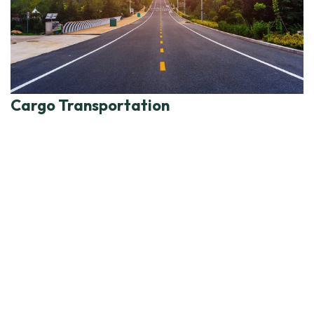
Cargo Transportation