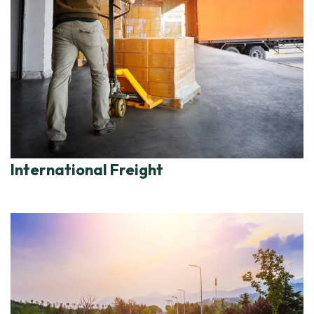
International Freight